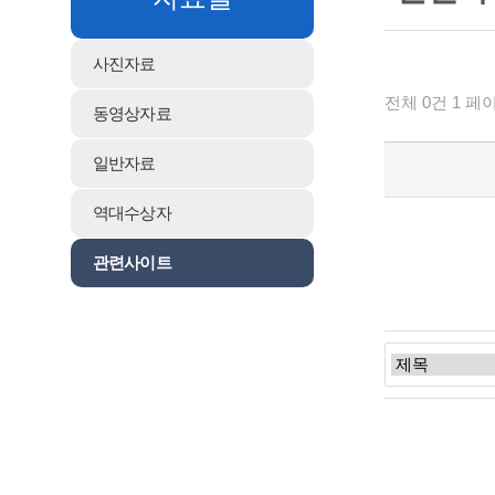
사진자료
전체 0건 1 페
동영상자료
일반자료
역대수상자
관련사이트