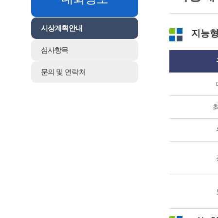
시상계획안내
지능형
심사항목
문의 및 연락처