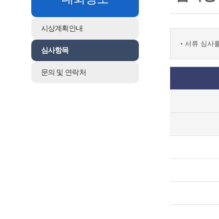
시상계획안내
• 서류 심사
심사항목
문의 및 연락처