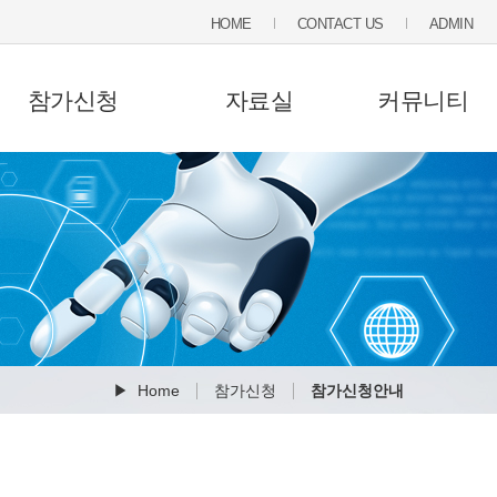
HOME
CONTACT US
ADMIN
참가신청
자료실
커뮤니티
▶ Home
참가신청
참가신청안내